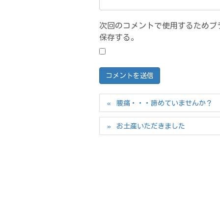
次回のコメントで使用するためブ
保存する。
腰痛・・・諦めていませんか？
お土産いただきました