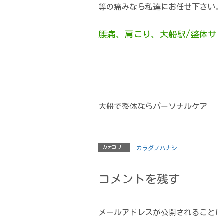
等の痛みなら私達にお任せ下さい
腰痛、肩こり、大船駅/整体サ
大船で整体ならパーソナルケア
カテゴリー
カラダノハナシ
コメントを残す
メールアドレスが公開されること