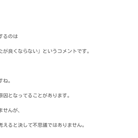
するのは
たが良くならない」というコメントです。
すね。
原因となってることがあります。
ませんが、
考えると決して不思議ではありません。