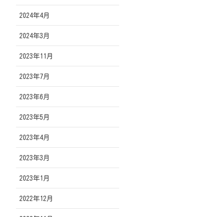
2024年4月
2024年3月
2023年11月
2023年7月
2023年6月
2023年5月
2023年4月
2023年3月
2023年1月
2022年12月