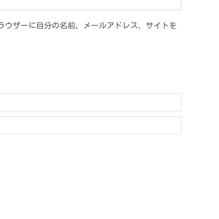
ラウザーに自分の名前、メールアドレス、サイトを