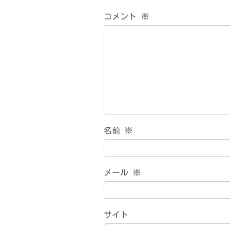
コメント
※
名前
※
メール
※
サイト