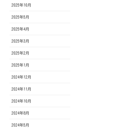
2025年10月
2025年5月
2025年4月
2025年3月
2025年2月
2025年1月
2024年12月
2024年11月
2024年10月
2024年8月
2024年5月