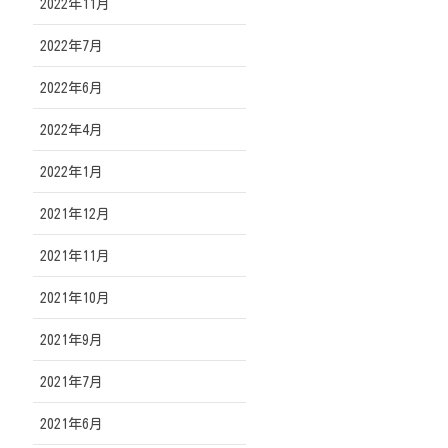
2022年11月
2022年7月
2022年6月
2022年4月
2022年1月
2021年12月
2021年11月
2021年10月
2021年9月
2021年7月
2021年6月