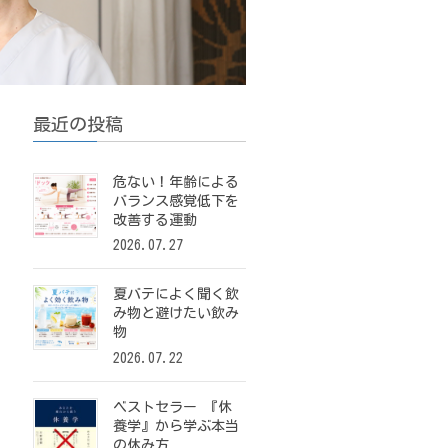
最近の投稿
危ない！年齢による
バランス感覚低下を
改善する運動
2026.07.27
夏バテによく聞く飲
み物と避けたい飲み
物
2026.07.22
ベストセラー 『休
養学』から学ぶ本当
の休み方