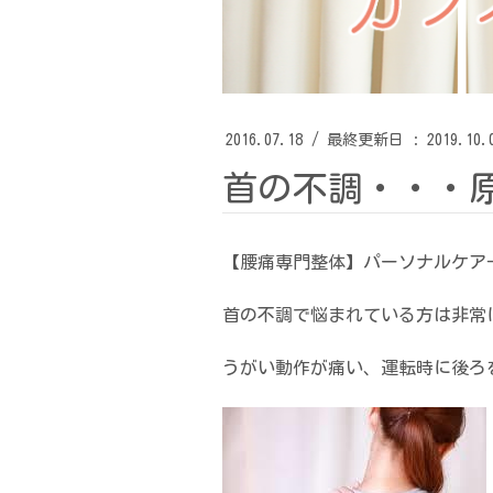
2016.07.18
/ 最終更新日 :
2019.10.
首の不調・・・
【腰痛専門整体】パーソナルケア
首の不調で悩まれている方は非常
うがい動作が痛い、運転時に後ろ