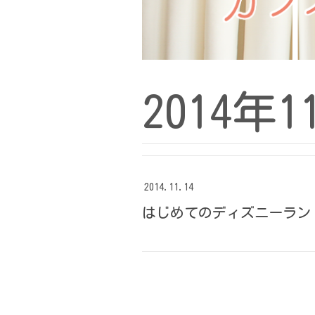
2014年1
2014.11.14
はじめてのディズニーラン