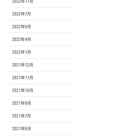
2022年11月
2022年7月
2022年6月
2022年4月
2022年1月
2021年12月
2021年11月
2021年10月
2021年9月
2021年7月
2021年6月