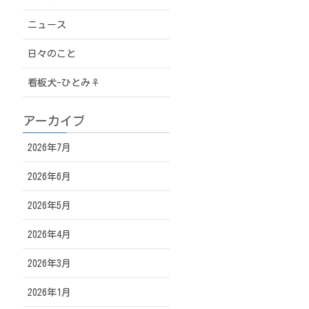
ニュース
日々のこと
看板犬-ひとみ♀
アーカイブ
2026年7月
2026年6月
2026年5月
2026年4月
2026年3月
2026年1月