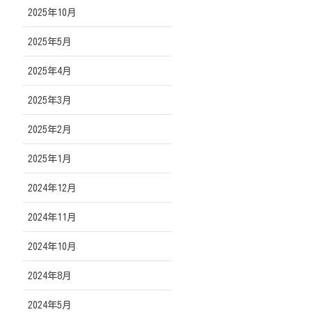
2025年10月
2025年5月
2025年4月
2025年3月
2025年2月
2025年1月
2024年12月
2024年11月
2024年10月
2024年8月
2024年5月