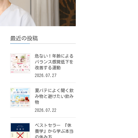
最近の投稿
危ない！年齢による
バランス感覚低下を
改善する運動
2026.07.27
夏バテによく聞く飲
み物と避けたい飲み
物
2026.07.22
ベストセラー 『休
養学』から学ぶ本当
の休み方