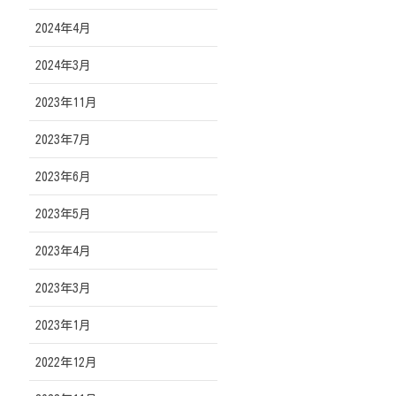
2024年4月
2024年3月
2023年11月
2023年7月
2023年6月
2023年5月
2023年4月
2023年3月
2023年1月
2022年12月