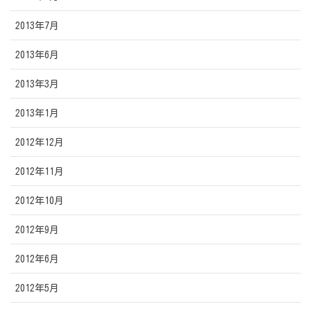
2013年7月
2013年6月
2013年3月
2013年1月
2012年12月
2012年11月
2012年10月
2012年9月
2012年6月
2012年5月