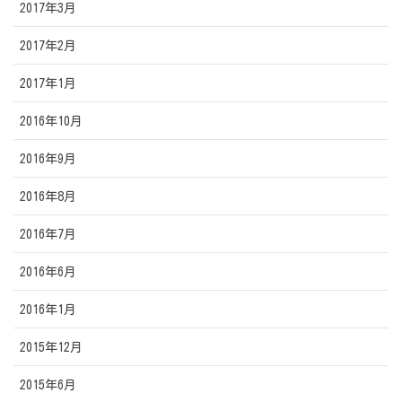
2017年3月
2017年2月
2017年1月
2016年10月
2016年9月
2016年8月
2016年7月
2016年6月
2016年1月
2015年12月
2015年6月