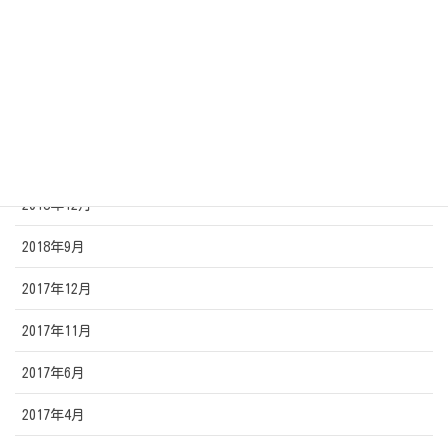
2019年9月
2019年8月
2019年7月
2019年2月
2018年12月
2018年9月
2017年12月
2017年11月
2017年6月
2017年4月