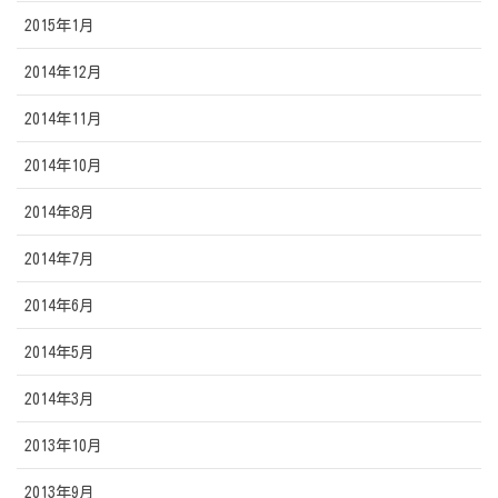
2015年1月
2014年12月
2014年11月
2014年10月
2014年8月
2014年7月
2014年6月
2014年5月
2014年3月
2013年10月
2013年9月