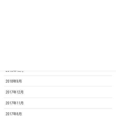
2019年11月
2019年10月
2019年9月
2019年8月
2019年7月
2019年2月
2018年12月
2018年9月
2017年12月
2017年11月
2017年6月