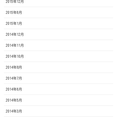
2015年12月
2015年6月
2015年1月
2014年12月
2014年11月
2014年10月
2014年8月
2014年7月
2014年6月
2014年5月
2014年3月