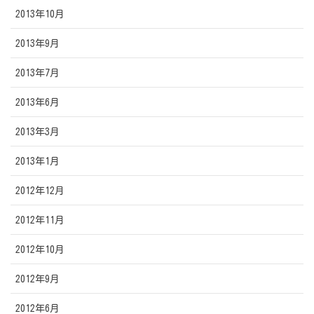
2013年10月
2013年9月
2013年7月
2013年6月
2013年3月
2013年1月
2012年12月
2012年11月
2012年10月
2012年9月
2012年6月