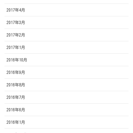
2017年4月
2017年3月
2017年2月
2017年1月
2016年10月
2016年9月
2016年8月
2016年7月
2016年6月
2016年1月