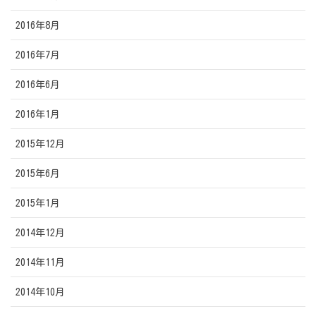
2016年8月
2016年7月
2016年6月
2016年1月
2015年12月
2015年6月
2015年1月
2014年12月
2014年11月
2014年10月