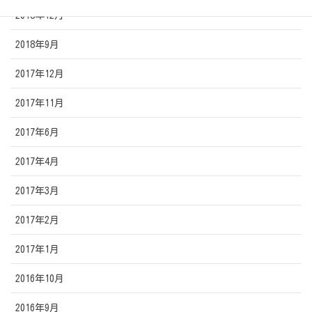
2018年12月
2018年9月
2017年12月
2017年11月
2017年6月
2017年4月
2017年3月
2017年2月
2017年1月
2016年10月
2016年9月