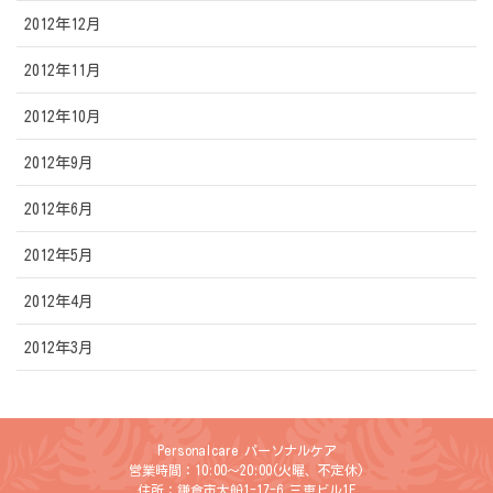
2012年12月
2012年11月
2012年10月
2012年9月
2012年6月
2012年5月
2012年4月
2012年3月
Personalcare パーソナルケア
営業時間：10:00〜20:00(火曜、不定休)
住所：鎌倉市大船1-17-6 三恵ビル1F