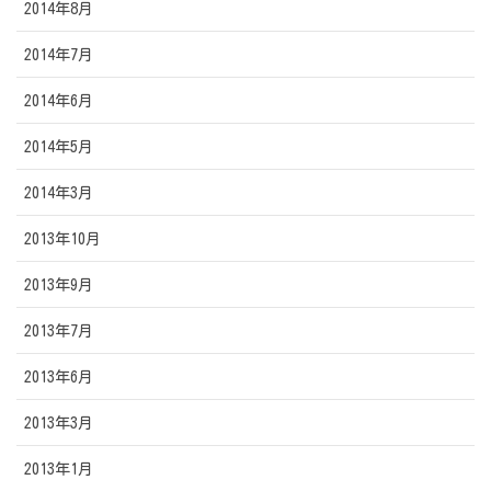
2014年8月
2014年7月
2014年6月
2014年5月
2014年3月
2013年10月
2013年9月
2013年7月
2013年6月
2013年3月
2013年1月