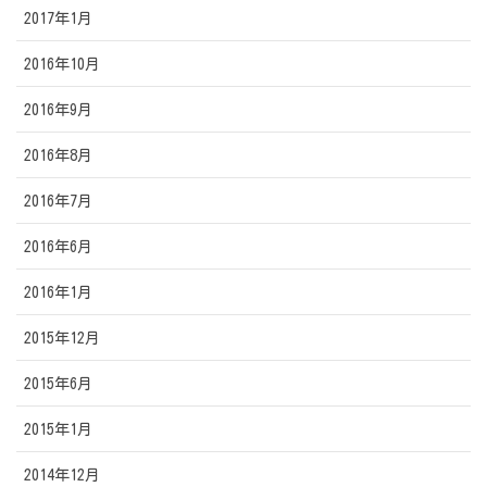
2017年1月
2016年10月
2016年9月
2016年8月
2016年7月
2016年6月
2016年1月
2015年12月
2015年6月
2015年1月
2014年12月