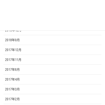
2019年8月
2019年7月
2019年2月
2018年12月
2018年9月
2017年12月
2017年11月
2017年6月
2017年4月
2017年3月
2017年2月