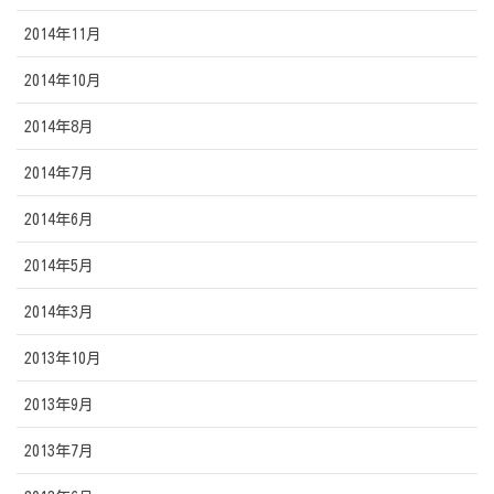
2014年11月
2014年10月
2014年8月
2014年7月
2014年6月
2014年5月
2014年3月
2013年10月
2013年9月
2013年7月