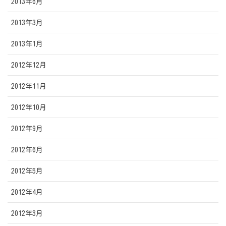
2013年6月
2013年3月
2013年1月
2012年12月
2012年11月
2012年10月
2012年9月
2012年6月
2012年5月
2012年4月
2012年3月