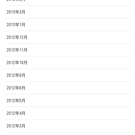
2013年3月
2013年1月
2012年12月
2012年11月
2012年10月
2012年9月
2012年6月
2012年5月
2012年4月
2012年3月