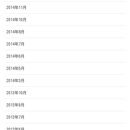
2014年11月
2014年10月
2014年8月
2014年7月
2014年6月
2014年5月
2014年3月
2013年10月
2013年9月
2013年7月
2013年6月