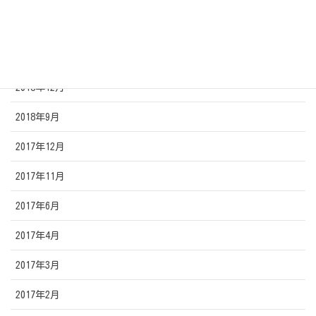
2019年7月
2019年2月
2018年12月
2018年9月
2017年12月
2017年11月
2017年6月
2017年4月
2017年3月
2017年2月