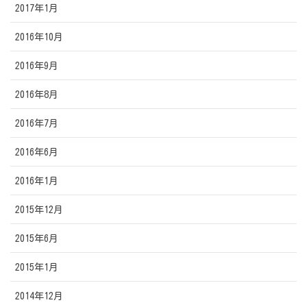
2017年1月
2016年10月
2016年9月
2016年8月
2016年7月
2016年6月
2016年1月
2015年12月
2015年6月
2015年1月
2014年12月