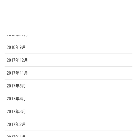
2019年7月
2019年2月
2018年12月
2018年9月
2017年12月
2017年11月
2017年6月
2017年4月
2017年3月
2017年2月