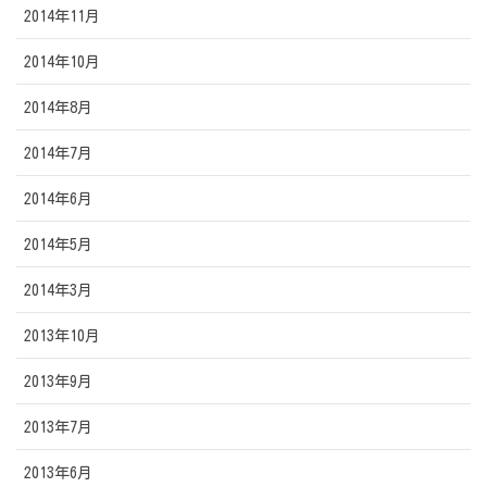
2014年11月
2014年10月
2014年8月
2014年7月
2014年6月
2014年5月
2014年3月
2013年10月
2013年9月
2013年7月
2013年6月