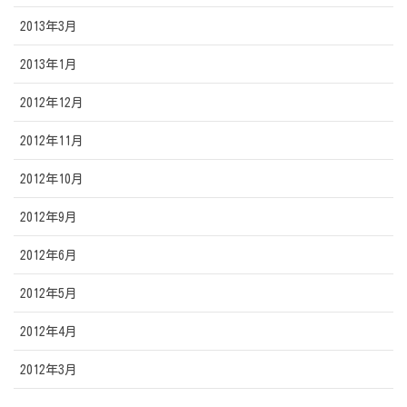
2013年3月
2013年1月
2012年12月
2012年11月
2012年10月
2012年9月
2012年6月
2012年5月
2012年4月
2012年3月