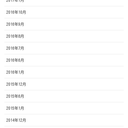
2017年1月
2016年10月
2016年9月
2016年8月
2016年7月
2016年6月
2016年1月
2015年12月
2015年6月
2015年1月
2014年12月