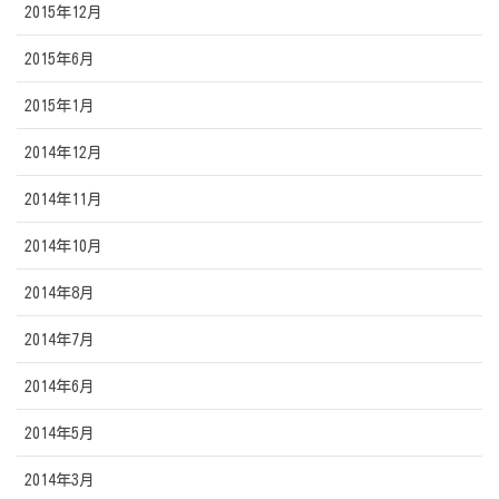
2015年12月
2015年6月
2015年1月
2014年12月
2014年11月
2014年10月
2014年8月
2014年7月
2014年6月
2014年5月
2014年3月