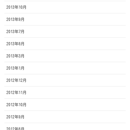
2013年10月
2013年9月
2013年7月
2013年6月
2013年3月
2013年1月
2012年12月
2012年11月
2012年10月
2012年9月
2012年6月