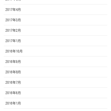
2017年4月
2017年3月
2017年2月
2017年1月
2016年10月
2016年9月
2016年8月
2016年7月
2016年6月
2016年1月