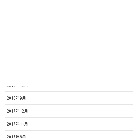
2019年11月
2019年10月
2019年9月
2019年8月
2019年7月
2019年2月
2018年12月
2018年9月
2017年12月
2017年11月
2017年6月